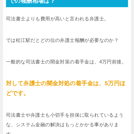
での報酬相場は？
司法書士よりも費用が高いと言われる弁護士。
では松江駅だとどの位の弁護士報酬が必要なのか？
一般的な司法書士の闇金対策の着手金は、4万円前後。
対して弁護士の闇金対処の着手金は、5万円ほ
どです。
司法書士や弁護士も小切手を担保に取られているよう
な、システム金融の解決はもっとかかる事がありま