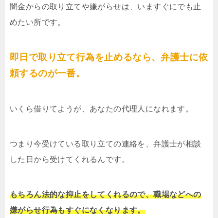
闇金からの取り立てや嫌がらせは、いますぐにでも止
めたい所です。
即日で取り立て行為を止めるなら、弁護士に依
頼するのが一番。
いくら借りてようが、あなたの代理人になれます。
つまり今受けている取り立ての連絡を、弁護士が相談
した日から受けてくれるんです。
もちろん法的な抑止をしてくれるので、職場などへの
嫌がらせ行為もすぐになくなります。