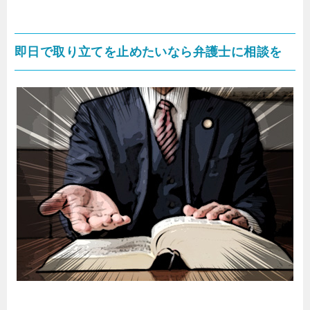
即日で取り立てを止めたいなら弁護士に相談を