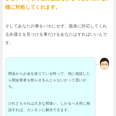
様に対処してくれます。
そしてあなたの事をバカにせず、親身に対応してくれ
る弁護士を見つける事だけをあなたはすればいいんで
す。
闇金からお金を借りている時って、他に相談した
ら闇金業者を怒らせるんじゃないかって思いが
ち。
けれどもそれは大きな間違い。しかるべき所に相
談すれば、カンタンに解決できます。