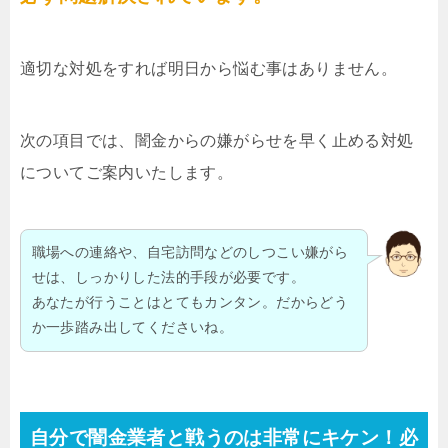
適切な対処をすれば明日から悩む事はありません。
次の項目では、闇金からの嫌がらせを早く止める対処
についてご案内いたします。
職場への連絡や、自宅訪問などのしつこい嫌がら
せは、しっかりした法的手段が必要です。
あなたが行うことはとてもカンタン。だからどう
か一歩踏み出してくださいね。
自分で闇金業者と戦うのは非常にキケン！必