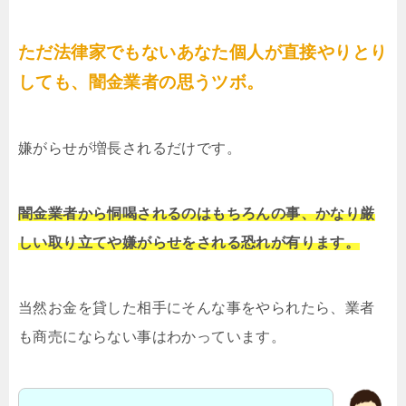
ただ法律家でもないあなた個人が直接やりとり
しても、闇金業者の思うツボ。
嫌がらせが増長されるだけです。
闇金業者から恫喝されるのはもちろんの事、かなり厳
しい取り立てや嫌がらせをされる恐れが有ります。
当然お金を貸した相手にそんな事をやられたら、業者
も商売にならない事はわかっています。