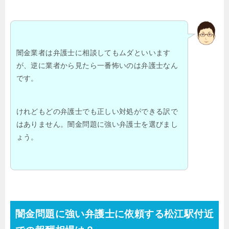
闇金業者は弁護士に相談してもムダといいます
が、逆に業者から見たら一番怖いのは弁護士なん
です。
けれどもどの弁護士でも正しい対処ができる訳で
はありません。闇金問題に強い弁護士を選びまし
ょう。
闇金問題に強い弁護士に依頼する松江駅付近