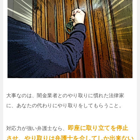
大事なのは、闇金業者とのやり取りに慣れた法律家
に、あなたの代わりにやり取りをしてもらうこと。
即座に取り立てを停止
対応力が強い弁護士なら、
させ、やり取りは弁護士を介してしか出来ない