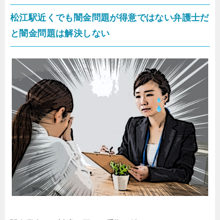
松江駅近くでも闇金問題が得意ではない弁護士だ
と闇金問題は解決しない