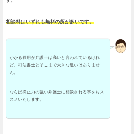
す。
相談料はいずれも無料の所が多いです。
かかる費用が弁護士は高いと言われているけれ
ど、司法書士とそこまで大きな違いはありませ
ん。
ならば抑止力の強い弁護士に相談される事をおス
スメいたします。