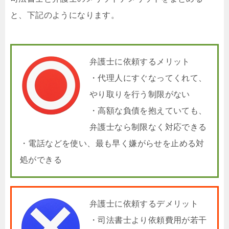
と、下記のようになります。
弁護士に依頼するメリット
・代理人にすぐなってくれて、
やり取りを行う制限がない
・高額な負債を抱えていても、
弁護士なら制限なく対応できる
・電話などを使い、最も早く嫌がらせを止める対
処ができる
弁護士に依頼するデメリット
・司法書士より依頼費用が若干