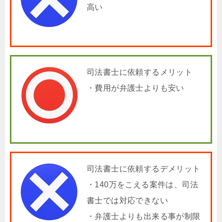
高い
司法書士に依頼するメリット
・費用が弁護士よりも安い
司法書士に依頼するデメリット
・140万をこえる案件は、司法
書士では対応できない
・弁護士よりも出来る事が制限