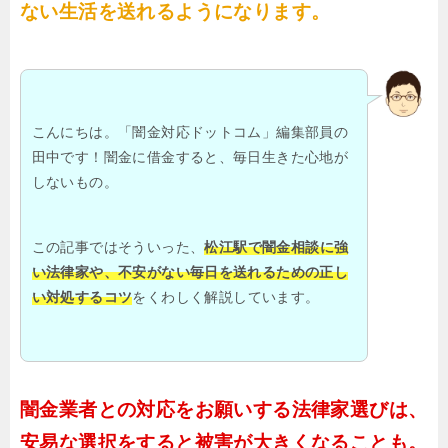
ない生活を送れるようになります。
こんにちは。「闇金対応ドットコム」編集部員の
田中です！闇金に借金すると、毎日生きた心地が
しないもの。
この記事ではそういった、
松江駅で闇金相談に強
い法律家や、不安がない毎日を送れるための正し
い対処するコツ
をくわしく解説しています。
闇金業者との対応をお願いする法律家選びは、
安易な選択をすると被害が大きくなることも。