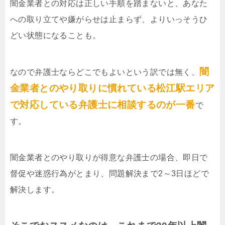
闇金業者との対応は正しい手順を踏まないと、あなた
への取り立てや嫌がらせは止まらず、よりいっそうひ
どい状態になることも。
闇
なので弁護士ならどこでもよいという訳では無く、
金業者とのやり取りに慣れている松江駅エリア
で対応している弁護士に相談するのが一番
で
す。
闇金業者とのやり取りが得意な弁護士の場合、即日で
督促や迷惑行為がとまり、問題解決まで2～3日ほどで
解決します。