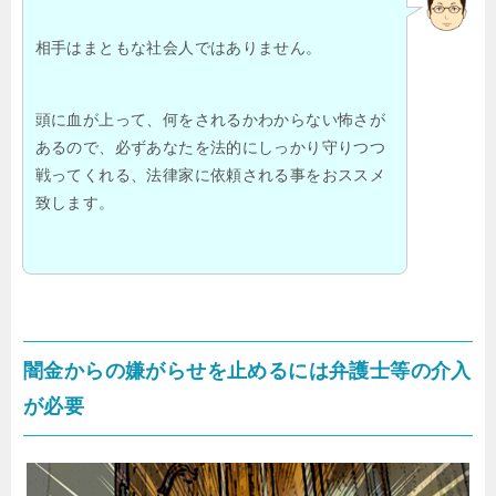
相手はまともな社会人ではありません。
頭に血が上って、何をされるかわからない怖さが
あるので、必ずあなたを法的にしっかり守りつつ
戦ってくれる、法律家に依頼される事をおススメ
致します。
闇金からの嫌がらせを止めるには弁護士等の介入
が必要