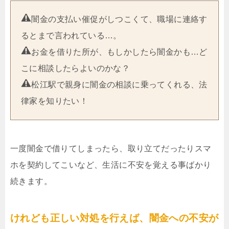
闇金の支払い催促がしつこくて、職場に連絡す
るとまで言われている…。
お金を借りた所が、もしかしたら闇金かも…ど
こに相談したらよいのかな？
松江駅で親身に闇金の相談に乗ってくれる、法
律家を知りたい！
一度闇金で借りてしまったら、取り立てだったりスマ
ホを契約してこいなど、生活に不安を覚える事ばかり
続きます。
けれども正しい対処を行えば、闇金への不安が