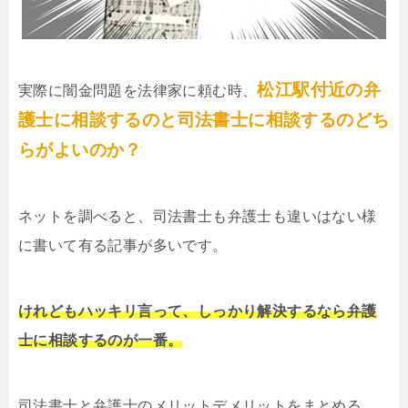
松江駅付近の弁
実際に闇金問題を法律家に頼む時、
護士に相談するのと司法書士に相談するのどち
らがよいのか？
ネットを調べると、司法書士も弁護士も違いはない様
に書いて有る記事が多いです。
けれどもハッキリ言って、しっかり解決するなら弁護
士に相談するのが一番。
司法書士と弁護士のメリットデメリットをまとめる