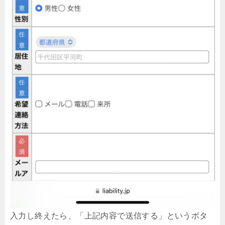
入力し終えたら、「上記内容で送信する」というボタ