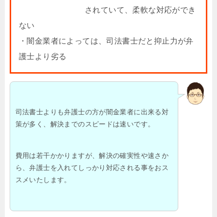
されていて、柔軟な対応ができ
ない
・闇金業者によっては、司法書士だと抑止力が弁
護士より劣る
司法書士よりも弁護士の方が闇金業者に出来る対
策が多く、解決までのスピードは速いです。
費用は若干かかりますが、解決の確実性や速さか
ら、弁護士を入れてしっかり対応される事をおス
スメいたします。