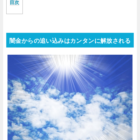
目次
闇金からの追い込みはカンタンに解放される