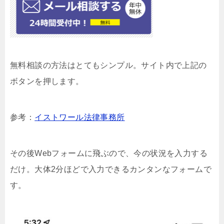
無料相談の方法はとてもシンプル。サイト内で上記の
ボタンを押します。
参考：
イストワール法律事務所
その後Webフォームに飛ぶので、今の状況を入力する
だけ。大体2分ほどで入力できるカンタンなフォームで
す。