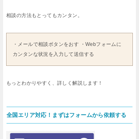
相談の方法もとってもカンタン。
・メールで相談ボタンをおす ・Webフォームに
カンタンな状況を入力して送信する
もっとわかりやすく、詳しく解説します！
全国エリア対応！まずはフォームから依頼する