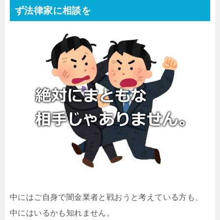
ず法律家に相談を
中にはご自身で闇金業者と戦おうと考えている方も、
中にはいるかも知れません。