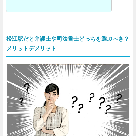
松江駅だと弁護士や司法書士どっちを選ぶべき？
メリットデメリット