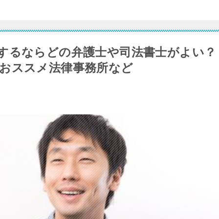
するならどの弁護士や司法書士がよい？
おススメ法律事務所など