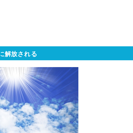
に解放される