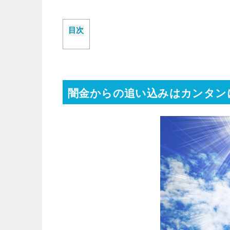
目次
闇金からの追い込みはカンタン