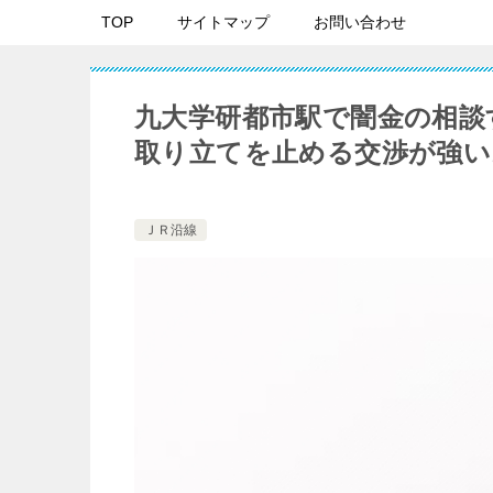
TOP
サイトマップ
お問い合わせ
九大学研都市駅で闇金の相談
取り立てを止める交渉が強い
ＪＲ沿線