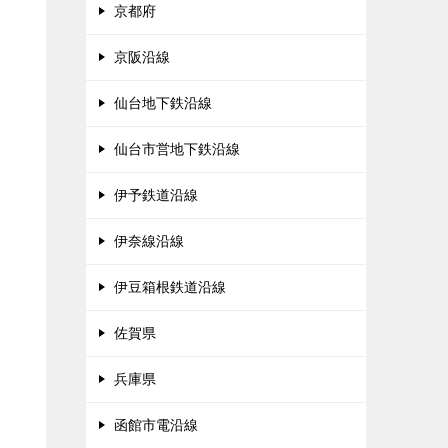
京都府
京阪沿線
仙台地下鉄沿線
仙台市営地下鉄沿線
伊予鉄道沿線
伊奈線沿線
伊豆箱根鉄道沿線
佐賀県
兵庫県
函館市電沿線