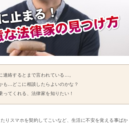
に連絡するとまで言われている…。
かも…どこに相談したらよいのかな？
乗ってくれる、法律家を知りたい！
ったりスマホを契約してこいなど、生活に不安を覚える事ばか