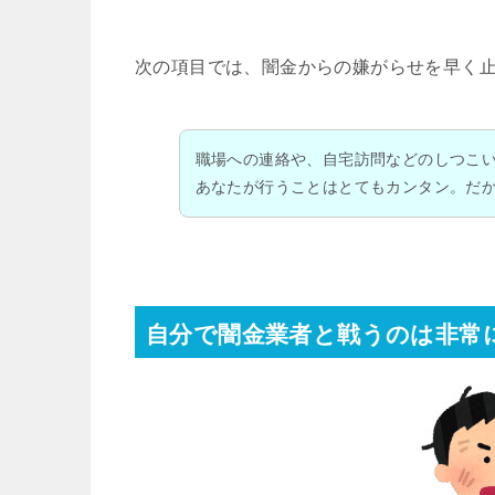
次の項目では、闇金からの嫌がらせを早く
職場への連絡や、自宅訪問などのしつこ
あなたが行うことはとてもカンタン。だ
自分で闇金業者と戦うのは非常