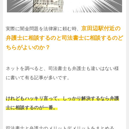
京田辺駅付近の
実際に闇金問題を法律家に頼む時、
弁護士に相談するのと司法書士に相談するのど
ちらがよいのか？
ネットを調べると、司法書士も弁護士も違いはない様
に書いて有る記事が多いです。
けれどもハッキリ言って、しっかり解決するなら弁護
士に相談するのが一番。
司法書士と弁護士のメリットデメリットをまとめる