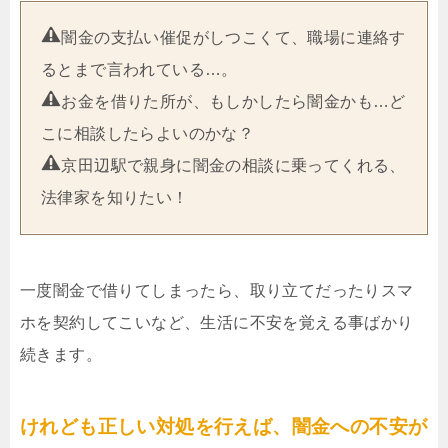
闇金の支払い催促がしつこくて、職場に連絡す
るとまで言われている…。
お金を借りた所が、もしかしたら闇金かも…ど
こに相談したらよいのかな？
京田辺駅で親身に闇金の相談に乗ってくれる、
法律家を知りたい！
一度闇金で借りてしまったら、取り立てだったりスマ
ホを契約してこいなど、生活に不安を覚える事ばかり
続きます。
けれども正しい対処を行えば、闇金への不安が