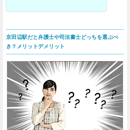
京田辺駅だと弁護士や司法書士どっちを選ぶべ
き？メリットデメリット