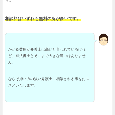
す。
相談料はいずれも無料の所が多いです。
かかる費用が弁護士は高いと言われているけれ
ど、司法書士とそこまで大きな違いはありませ
ん。
ならば抑止力の強い弁護士に相談される事をおス
スメいたします。