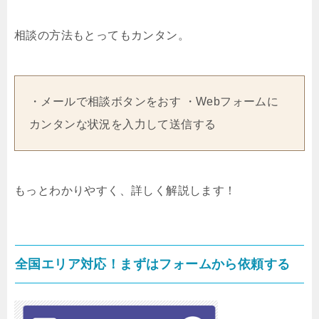
相談の方法もとってもカンタン。
・メールで相談ボタンをおす ・Webフォームに
カンタンな状況を入力して送信する
もっとわかりやすく、詳しく解説します！
全国エリア対応！まずはフォームから依頼する