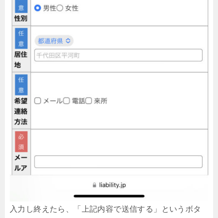
入力し終えたら、「上記内容で送信する」というボタ