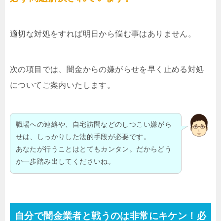
適切な対処をすれば明日から悩む事はありません。
次の項目では、闇金からの嫌がらせを早く止める対処
についてご案内いたします。
職場への連絡や、自宅訪問などのしつこい嫌がら
せは、しっかりした法的手段が必要です。
あなたが行うことはとてもカンタン。だからどう
か一歩踏み出してくださいね。
自分で闇金業者と戦うのは非常にキケン！必