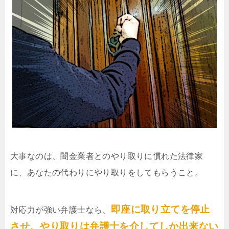
大事なのは、闇金業者とのやり取りに慣れた法律家
に、あなたの代わりにやり取りをしてもらうこと。
即座に取り立てを停止
対応力が強い弁護士なら、
させ、やり取りは弁護士を介してしか出来ない