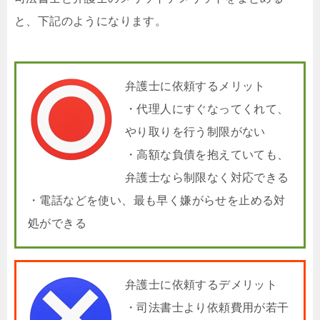
と、下記のようになります。
弁護士に依頼するメリット
・代理人にすぐなってくれて、
やり取りを行う制限がない
・高額な負債を抱えていても、
弁護士なら制限なく対応できる
・電話などを使い、最も早く嫌がらせを止める対
処ができる
弁護士に依頼するデメリット
・司法書士より依頼費用が若干