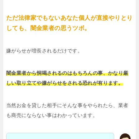
ただ法律家でもないあなた個人が直接やりとり
しても、闇金業者の思うツボ。
嫌がらせが増長されるだけです。
闇金業者から恫喝されるのはもちろんの事、かなり厳
しい取り立てや嫌がらせをされる恐れが有ります。
当然お金を貸した相手にそんな事をやられたら、業者
も商売にならない事はわかっています。