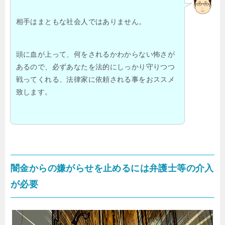
相手はまともな社会人ではありません。
頭に血が上って、何をされるかわからない怖さが
あるので、必ずあなたを法的にしっかり守りつつ
戦ってくれる、法律家に依頼される事をおススメ
致します。
闇金からの嫌がらせを止めるには弁護士等の介入
が必要