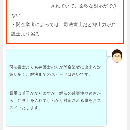
されていて、柔軟な対応ができ
ない
・闇金業者によっては、司法書士だと抑止力が弁
護士より劣る
司法書士よりも弁護士の方が闇金業者に出来る対
策が多く、解決までのスピードは速いです。
費用は若干かかりますが、解決の確実性や速さか
ら、弁護士を入れてしっかり対応される事をおス
スメいたします。