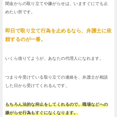
闇金からの取り立てや嫌がらせは、いますぐにでも止
めたい所です。
即日で取り立て行為を止めるなら、弁護士に依
頼するのが一番。
いくら借りてようが、あなたの代理人になれます。
つまり今受けている取り立ての連絡を、弁護士が相談
した日から受けてくれるんです。
もちろん法的な抑止をしてくれるので、職場などへの
嫌がらせ行為もすぐになくなります。