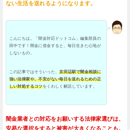
ない生活を送れるようになります。
こんにちは。「闇金対応ドットコム」編集部員の
田中です！闇金に借金すると、毎日生きた心地が
しないもの。
この記事ではそういった、
京田辺駅で闇金相談に
強い法律家や、不安がない毎日を送れるための正
しい対処するコツ
をくわしく解説しています。
闇金業者との対応をお願いする法律家選びは、
安易な選択をすると被害が大きくなることも。