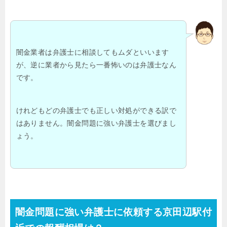
闇金業者は弁護士に相談してもムダといいます
が、逆に業者から見たら一番怖いのは弁護士なん
です。
けれどもどの弁護士でも正しい対処ができる訳で
はありません。闇金問題に強い弁護士を選びまし
ょう。
闇金問題に強い弁護士に依頼する京田辺駅付