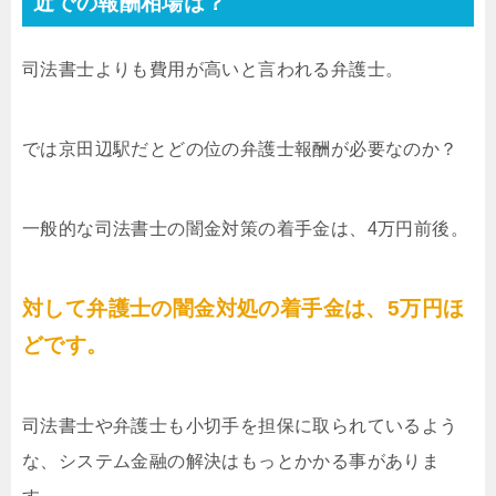
近での報酬相場は？
司法書士よりも費用が高いと言われる弁護士。
では京田辺駅だとどの位の弁護士報酬が必要なのか？
一般的な司法書士の闇金対策の着手金は、4万円前後。
対して弁護士の闇金対処の着手金は、5万円ほ
どです。
司法書士や弁護士も小切手を担保に取られているよう
な、システム金融の解決はもっとかかる事がありま