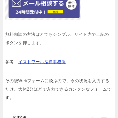
無料相談の方法はとてもシンプル。サイト内で上記の
ボタンを押します。
参考：
イストワール法律事務所
その後Webフォームに飛ぶので、今の状況を入力する
だけ。大体2分ほどで入力できるカンタンなフォームで
す。