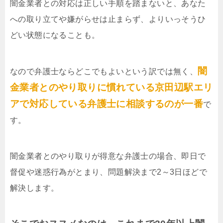
闇金業者との対応は正しい手順を踏まないと、あなた
への取り立てや嫌がらせは止まらず、よりいっそうひ
どい状態になることも。
闇
なので弁護士ならどこでもよいという訳では無く、
金業者とのやり取りに慣れている京田辺駅エリ
アで対応している弁護士に相談するのが一番
で
す。
闇金業者とのやり取りが得意な弁護士の場合、即日で
督促や迷惑行為がとまり、問題解決まで2～3日ほどで
解決します。