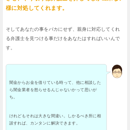
様に対処してくれます。
そしてあなたの事をバカにせず、親身に対応してくれ
る弁護士を見つける事だけをあなたはすればいいんで
す。
闇金からお金を借りている時って、他に相談した
ら闇金業者を怒らせるんじゃないかって思いが
ち。
けれどもそれは大きな間違い。しかるべき所に相
談すれば、カンタンに解決できます。