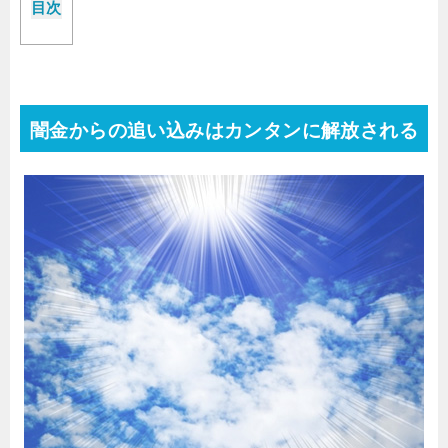
目次
闇金からの追い込みはカンタンに解放される