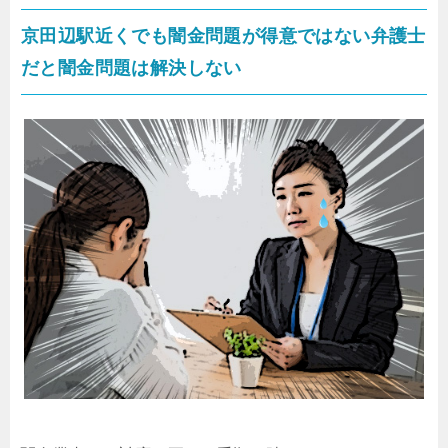
京田辺駅近くでも闇金問題が得意ではない弁護士
だと闇金問題は解決しない