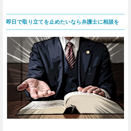
即日で取り立てを止めたいなら弁護士に相談を