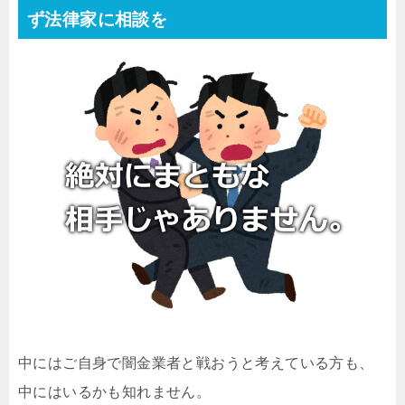
ず法律家に相談を
中にはご自身で闇金業者と戦おうと考えている方も、
中にはいるかも知れません。