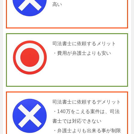
高い
司法書士に依頼するメリット
・費用が弁護士よりも安い
司法書士に依頼するデメリット
・140万をこえる案件は、司法
書士では対応できない
・弁護士よりも出来る事が制限