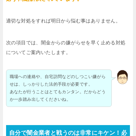
適切な対処をすれば明日から悩む事はありません。
次の項目では、闇金からの嫌がらせを早く止める対処
についてご案内いたします。
職場への連絡や、自宅訪問などのしつこい嫌がら
せは、しっかりした法的手段が必要です。
あなたが行うことはとてもカンタン。だからどう
か一歩踏み出してくださいね。
自分で闇金業者と戦うのは非常にキケン！必