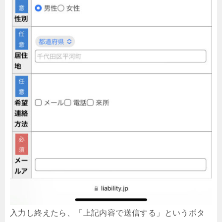
入力し終えたら、「上記内容で送信する」というボタ