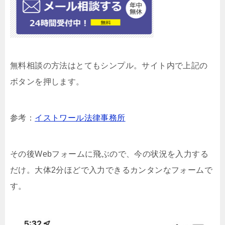
無料相談の方法はとてもシンプル。サイト内で上記の
ボタンを押します。
参考：
イストワール法律事務所
その後Webフォームに飛ぶので、今の状況を入力する
だけ。大体2分ほどで入力できるカンタンなフォームで
す。