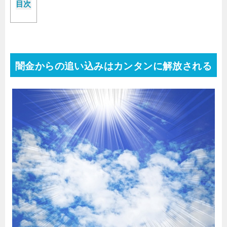
目次
闇金からの追い込みはカンタンに解放される