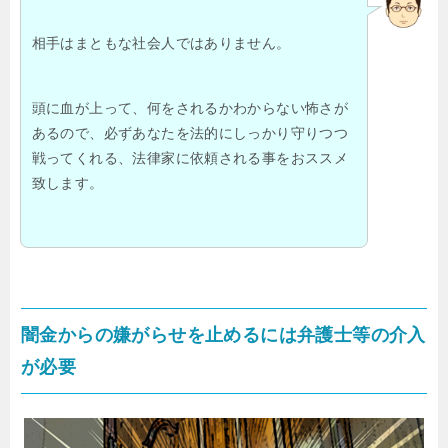
相手はまともな社会人ではありません。
頭に血が上って、何をされるかわからない怖さが
あるので、必ずあなたを法的にしっかり守りつつ
戦ってくれる、法律家に依頼される事をおススメ
致します。
闇金からの嫌がらせを止めるには弁護士等の介入
が必要