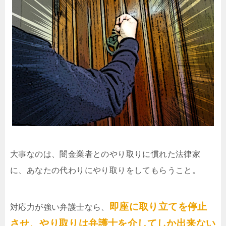
大事なのは、闇金業者とのやり取りに慣れた法律家
に、あなたの代わりにやり取りをしてもらうこと。
即座に取り立てを停止
対応力が強い弁護士なら、
させ、やり取りは弁護士を介してしか出来ない