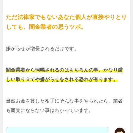
ただ法律家でもないあなた個人が直接やりとり
しても、闇金業者の思うツボ。
嫌がらせが増長されるだけです。
闇金業者から恫喝されるのはもちろんの事、かなり厳
しい取り立てや嫌がらせをされる恐れが有ります。
当然お金を貸した相手にそんな事をやられたら、業者
も商売にならない事はわかっています。