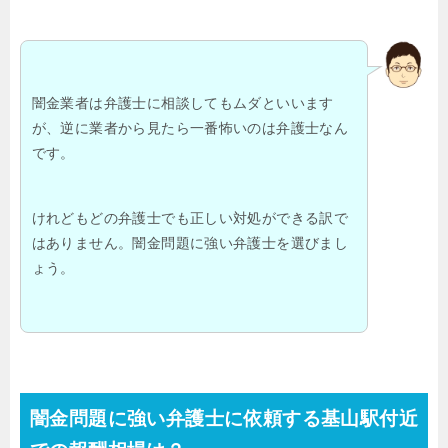
闇金業者は弁護士に相談してもムダといいます
が、逆に業者から見たら一番怖いのは弁護士なん
です。
けれどもどの弁護士でも正しい対処ができる訳で
はありません。闇金問題に強い弁護士を選びまし
ょう。
闇金問題に強い弁護士に依頼する基山駅付近