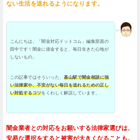
ない生活を送れるようになります。
こんにちは。「闇金対応ドットコム」編集部員の
田中です！闇金に借金すると、毎日生きた心地が
しないもの。
この記事ではそういった、
基山駅で闇金相談に強
い法律家や、不安がない毎日を送れるための正し
い対処するコツ
をくわしく解説しています。
闇金業者との対応をお願いする法律家選びは、
安易な選択をすると被害が大きくなることも。