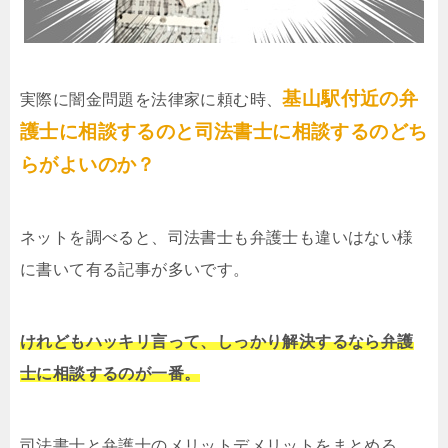
基山駅付近の弁
実際に闇金問題を法律家に頼む時、
護士に相談するのと司法書士に相談するのどち
らがよいのか？
ネットを調べると、司法書士も弁護士も違いはない様
に書いて有る記事が多いです。
けれどもハッキリ言って、しっかり解決するなら弁護
士に相談するのが一番。
司法書士と弁護士のメリットデメリットをまとめる