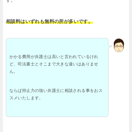
す。
相談料はいずれも無料の所が多いです。
かかる費用が弁護士は高いと言われているけれ
ど、司法書士とそこまで大きな違いはありませ
ん。
ならば抑止力の強い弁護士に相談される事をおス
スメいたします。