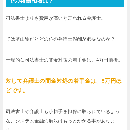
での報酬相場は？
司法書士よりも費用が高いと言われる弁護士。
では基山駅だとどの位の弁護士報酬が必要なのか？
一般的な司法書士の闇金対策の着手金は、4万円前後。
対して弁護士の闇金対処の着手金は、5万円ほ
どです。
司法書士や弁護士も小切手を担保に取られているよう
な、システム金融の解決はもっとかかる事がありま