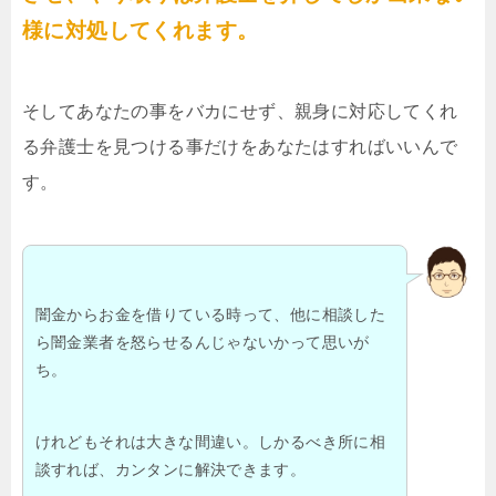
様に対処してくれます。
そしてあなたの事をバカにせず、親身に対応してくれ
る弁護士を見つける事だけをあなたはすればいいんで
す。
闇金からお金を借りている時って、他に相談した
ら闇金業者を怒らせるんじゃないかって思いが
ち。
けれどもそれは大きな間違い。しかるべき所に相
談すれば、カンタンに解決できます。