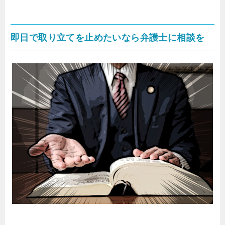
即日で取り立てを止めたいなら弁護士に相談を