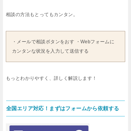
相談の方法もとってもカンタン。
・メールで相談ボタンをおす ・Webフォームに
カンタンな状況を入力して送信する
もっとわかりやすく、詳しく解説します！
全国エリア対応！まずはフォームから依頼する