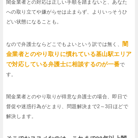
闇金業者との対応は正しい手順を踏まないと、あなた
への取り立てや嫌がらせは止まらず、よりいっそうひ
どい状態になることも。
闇
なので弁護士ならどこでもよいという訳では無く、
金業者とのやり取りに慣れている基山駅エリア
で対応している弁護士に相談するのが一番
で
す。
闇金業者とのやり取りが得意な弁護士の場合、即日で
督促や迷惑行為がとまり、問題解決まで2～3日ほどで
解決します。