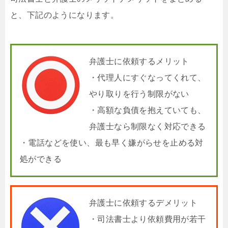
と、下記のようになります。
弁護士に依頼するメリット
・代理人にすぐなってくれて、
やり取りを行う制限がない
・高額な負債を抱えていても、
弁護士なら制限なく対応できる
・電話などを使い、最も早く嫌がらせを止める対
処ができる
弁護士に依頼するデメリット
・司法書士より依頼費用が若干