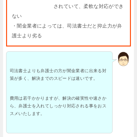
されていて、柔軟な対応ができ
ない
・闇金業者によっては、司法書士だと抑止力が弁
護士より劣る
司法書士よりも弁護士の方が闇金業者に出来る対
策が多く、解決までのスピードは速いです。
費用は若干かかりますが、解決の確実性や速さか
ら、弁護士を入れてしっかり対応される事をおス
スメいたします。