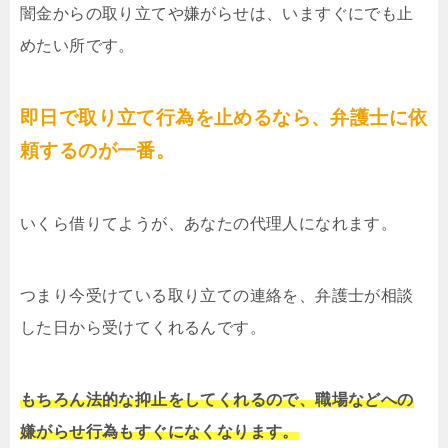
闇金からの取り立てや嫌がらせは、いますぐにでも止
めたい所です。
即日で取り立て行為を止めるなら、弁護士に依
頼するのが一番。
いくら借りてようが、あなたの代理人になれます。
つまり今受けている取り立ての連絡を、弁護士が相談
した日から受けてくれるんです。
もちろん法的な抑止をしてくれるので、職場などへの
嫌がらせ行為もすぐになくなります。