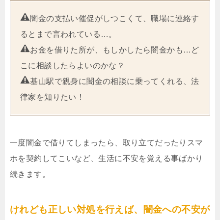
闇金の支払い催促がしつこくて、職場に連絡す
るとまで言われている…。
お金を借りた所が、もしかしたら闇金かも…ど
こに相談したらよいのかな？
基山駅で親身に闇金の相談に乗ってくれる、法
律家を知りたい！
一度闇金で借りてしまったら、取り立てだったりスマ
ホを契約してこいなど、生活に不安を覚える事ばかり
続きます。
けれども正しい対処を行えば、闇金への不安が