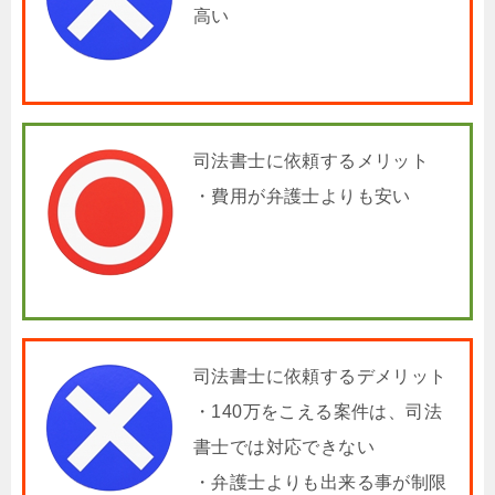
高い
司法書士に依頼するメリット
・費用が弁護士よりも安い
司法書士に依頼するデメリット
・140万をこえる案件は、司法
書士では対応できない
・弁護士よりも出来る事が制限