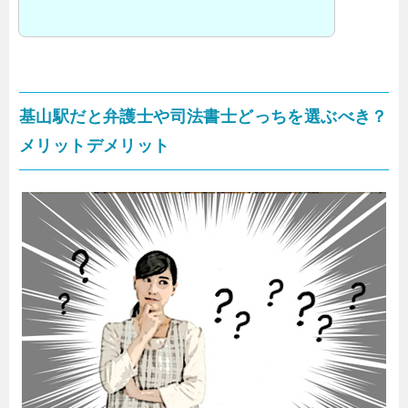
基山駅だと弁護士や司法書士どっちを選ぶべき？
メリットデメリット