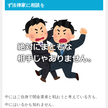
ず法律家に相談を
中にはご自身で闇金業者と戦おうと考えている方も、
中にはいるかも知れません。