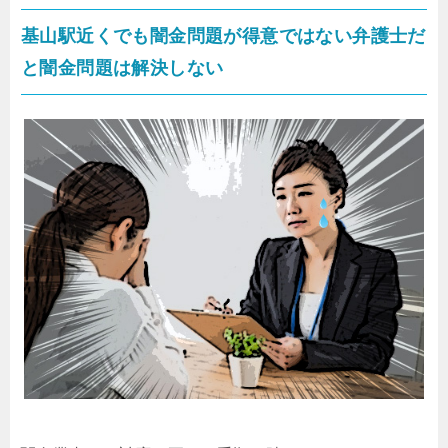
基山駅近くでも闇金問題が得意ではない弁護士だ
と闇金問題は解決しない