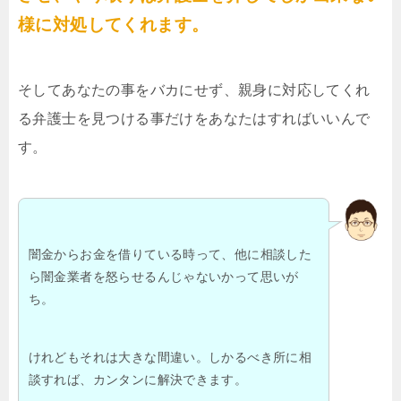
様に対処してくれます。
そしてあなたの事をバカにせず、親身に対応してくれ
る弁護士を見つける事だけをあなたはすればいいんで
す。
闇金からお金を借りている時って、他に相談した
ら闇金業者を怒らせるんじゃないかって思いが
ち。
けれどもそれは大きな間違い。しかるべき所に相
談すれば、カンタンに解決できます。