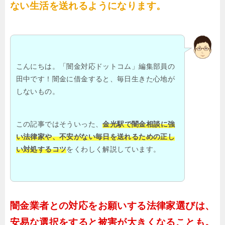
ない生活を送れるようになります。
こんにちは。「闇金対応ドットコム」編集部員の
田中です！闇金に借金すると、毎日生きた心地が
しないもの。
この記事ではそういった、
金光駅で闇金相談に強
い法律家や、不安がない毎日を送れるための正し
い対処するコツ
をくわしく解説しています。
闇金業者との対応をお願いする法律家選びは、
安易な選択をすると被害が大きくなることも。