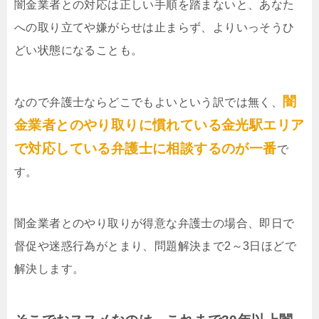
闇金業者との対応は正しい手順を踏まないと、あなた
への取り立てや嫌がらせは止まらず、よりいっそうひ
どい状態になることも。
闇
なので弁護士ならどこでもよいという訳では無く、
金業者とのやり取りに慣れている金光駅エリア
で対応している弁護士に相談するのが一番
で
す。
闇金業者とのやり取りが得意な弁護士の場合、即日で
督促や迷惑行為がとまり、問題解決まで2～3日ほどで
解決します。