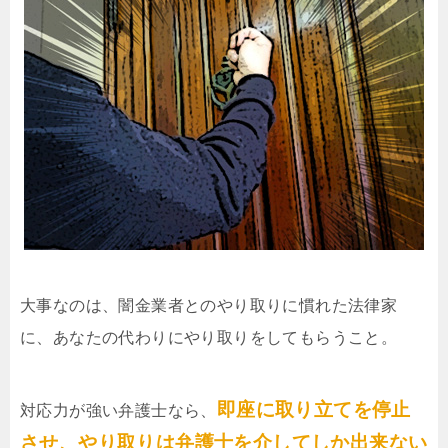
大事なのは、闇金業者とのやり取りに慣れた法律家
に、あなたの代わりにやり取りをしてもらうこと。
即座に取り立てを停止
対応力が強い弁護士なら、
させ、やり取りは弁護士を介してしか出来ない