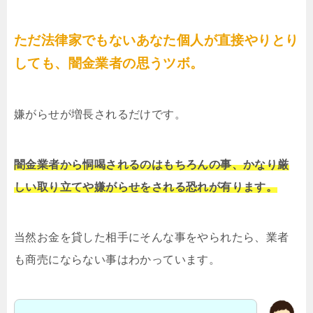
ただ法律家でもないあなた個人が直接やりとり
しても、闇金業者の思うツボ。
嫌がらせが増長されるだけです。
闇金業者から恫喝されるのはもちろんの事、かなり厳
しい取り立てや嫌がらせをされる恐れが有ります。
当然お金を貸した相手にそんな事をやられたら、業者
も商売にならない事はわかっています。