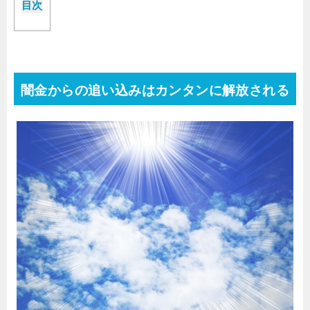
目次
闇金からの追い込みはカンタンに解放される