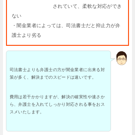
されていて、柔軟な対応ができ
ない
・闇金業者によっては、司法書士だと抑止力が弁
護士より劣る
司法書士よりも弁護士の方が闇金業者に出来る対
策が多く、解決までのスピードは速いです。
費用は若干かかりますが、解決の確実性や速さか
ら、弁護士を入れてしっかり対応される事をおス
スメいたします。