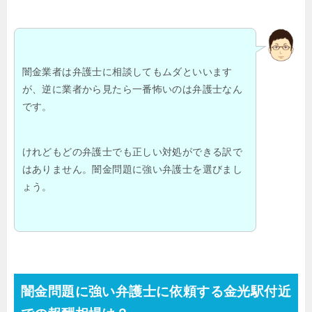
闇金業者は弁護士に相談してもムダといいます
が、逆に業者から見たら一番怖いのは弁護士なん
です。
けれどもどの弁護士でも正しい対処ができる訳で
はありません。闇金問題に強い弁護士を選びまし
ょう。
闇金問題に強い弁護士に依頼する金光駅付近