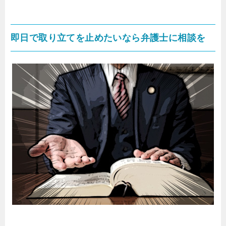
即日で取り立てを止めたいなら弁護士に相談を