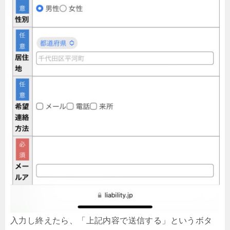
入力し終えたら、「上記内容で送信する」というボタ