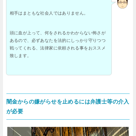
相手はまともな社会人ではありません。
頭に血が上って、何をされるかわからない怖さが
あるので、必ずあなたを法的にしっかり守りつつ
戦ってくれる、法律家に依頼される事をおススメ
致します。
闇金からの嫌がらせを止めるには弁護士等の介入
が必要