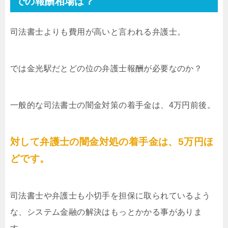
での報酬相場は？
司法書士よりも費用が高いと言われる弁護士。
では金光駅だとどの位の弁護士報酬が必要なのか？
一般的な司法書士の闇金対策の着手金は、4万円前後。
対して弁護士の闇金対処の着手金は、5万円ほ
どです。
司法書士や弁護士も小切手を担保に取られているよう
な、システム金融の解決はもっとかかる事がありま