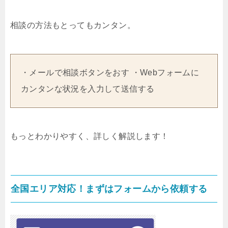
相談の方法もとってもカンタン。
・メールで相談ボタンをおす ・Webフォームに
カンタンな状況を入力して送信する
もっとわかりやすく、詳しく解説します！
全国エリア対応！まずはフォームから依頼する