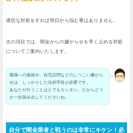
適切な対処をすれば明日から悩む事はありません。
次の項目では、闇金からの嫌がらせを早く止める対処
についてご案内いたします。
職場への連絡や、自宅訪問などのしつこい嫌がら
せは、しっかりした法的手段が必要です。
あなたが行うことはとてもカンタン。だからどう
か一歩踏み出してくださいね。
自分で闇金業者と戦うのは非常にキケン！必