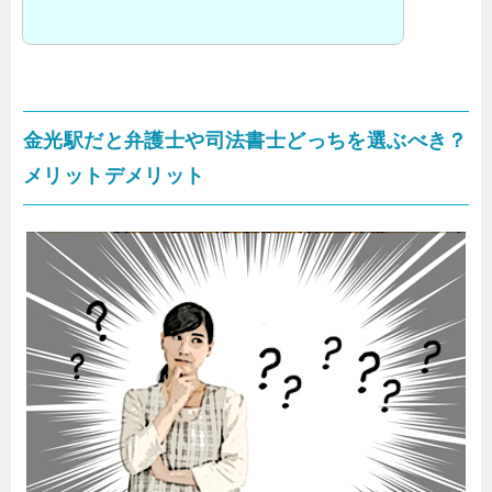
金光駅だと弁護士や司法書士どっちを選ぶべき？
メリットデメリット