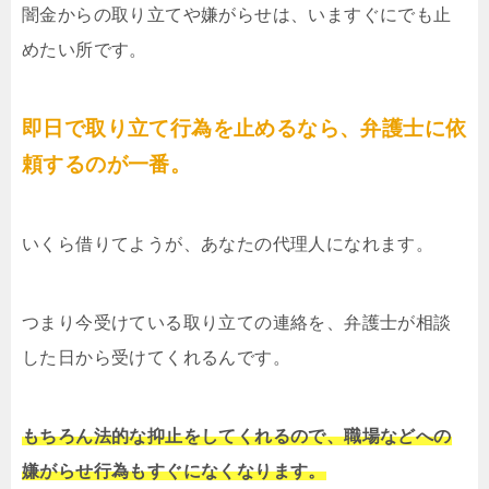
闇金からの取り立てや嫌がらせは、いますぐにでも止
めたい所です。
即日で取り立て行為を止めるなら、弁護士に依
頼するのが一番。
いくら借りてようが、あなたの代理人になれます。
つまり今受けている取り立ての連絡を、弁護士が相談
した日から受けてくれるんです。
もちろん法的な抑止をしてくれるので、職場などへの
嫌がらせ行為もすぐになくなります。