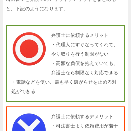
と、下記のようになります。
弁護士に依頼するメリット
・代理人にすぐなってくれて、
やり取りを行う制限がない
・高額な負債を抱えていても、
弁護士なら制限なく対応できる
・電話などを使い、最も早く嫌がらせを止める対
処ができる
弁護士に依頼するデメリット
・司法書士より依頼費用が若干