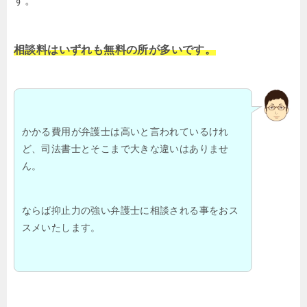
す。
相談料はいずれも無料の所が多いです。
かかる費用が弁護士は高いと言われているけれ
ど、司法書士とそこまで大きな違いはありませ
ん。
ならば抑止力の強い弁護士に相談される事をおス
スメいたします。