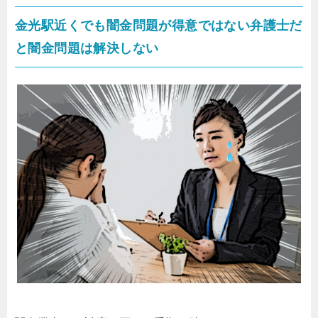
金光駅近くでも闇金問題が得意ではない弁護士だ
と闇金問題は解決しない