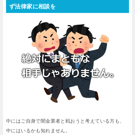
ず法律家に相談を
中にはご自身で闇金業者と戦おうと考えている方も、
中にはいるかも知れません。