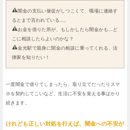
闇金の支払い催促がしつこくて、職場に連絡す
るとまで言われている…。
お金を借りた所が、もしかしたら闇金かも…ど
こに相談したらよいのかな？
金光駅で親身に闇金の相談に乗ってくれる、法
律家を知りたい！
一度闇金で借りてしまったら、取り立てだったりスマ
ホを契約してこいなど、生活に不安を覚える事ばかり
続きます。
けれども正しい対処を行えば、闇金への不安が