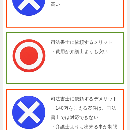
高い
司法書士に依頼するメリット
・費用が弁護士よりも安い
司法書士に依頼するデメリット
・140万をこえる案件は、司法
書士では対応できない
・弁護士よりも出来る事が制限