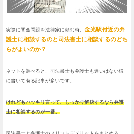
金光駅付近の弁
実際に闇金問題を法律家に頼む時、
護士に相談するのと司法書士に相談するのどち
らがよいのか？
ネットを調べると、司法書士も弁護士も違いはない様
に書いて有る記事が多いです。
けれどもハッキリ言って、しっかり解決するなら弁護
士に相談するのが一番。
司法書士と弁護士のメリットデメリットをまとめる