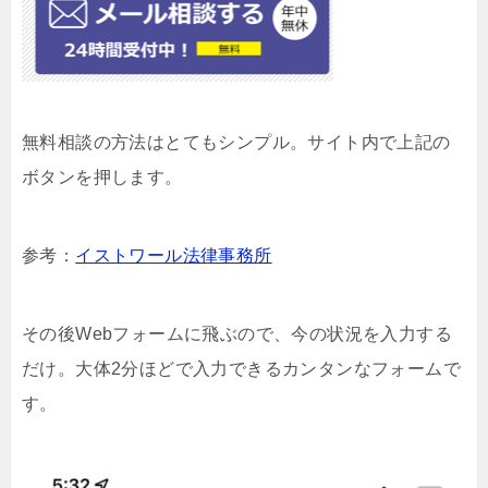
無料相談の方法はとてもシンプル。サイト内で上記の
ボタンを押します。
参考：
イストワール法律事務所
その後Webフォームに飛ぶので、今の状況を入力する
だけ。大体2分ほどで入力できるカンタンなフォームで
す。