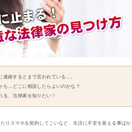
に連絡するとまで言われている…。
かも…どこに相談したらよいのかな？
れる、法律家を知りたい！
ったりスマホを契約してこいなど、生活に不安を覚える事ばか