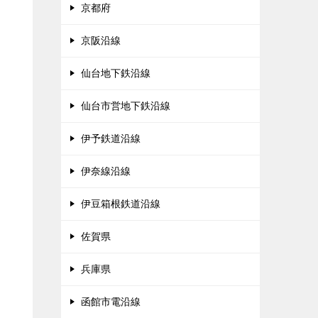
京都府
京阪沿線
仙台地下鉄沿線
仙台市営地下鉄沿線
伊予鉄道沿線
伊奈線沿線
伊豆箱根鉄道沿線
佐賀県
兵庫県
函館市電沿線