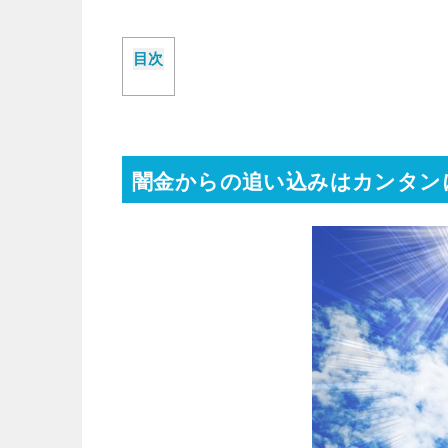
目次
闇金からの追い込みはカンタン