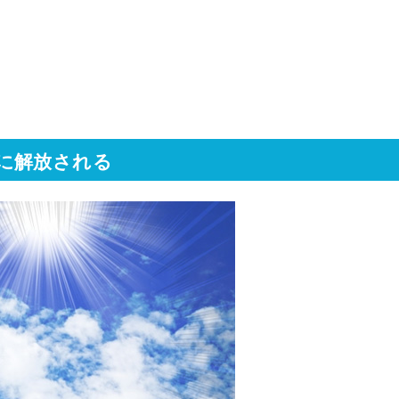
に解放される