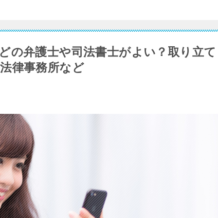
どの弁護士や司法書士がよい？取り立て
法律事務所など