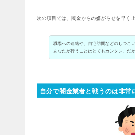
次の項目では、闇金からの嫌がらせを早く
職場への連絡や、自宅訪問などのしつこ
あなたが行うことはとてもカンタン。だ
自分で闇金業者と戦うのは非常