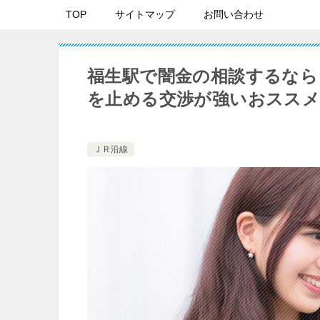
TOP
サイトマップ
お問い合わせ
福生駅で闇金の相談するなら
を止める交渉が強いおススメ
ＪＲ沿線