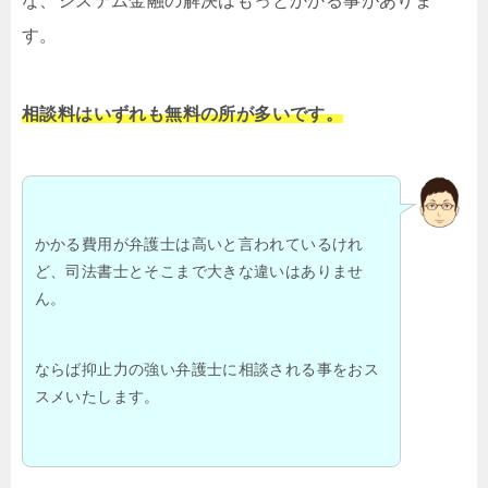
な、システム金融の解決はもっとかかる事がありま
す。
相談料はいずれも無料の所が多いです。
かかる費用が弁護士は高いと言われているけれ
ど、司法書士とそこまで大きな違いはありませ
ん。
ならば抑止力の強い弁護士に相談される事をおス
スメいたします。