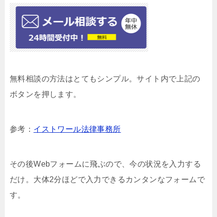
無料相談の方法はとてもシンプル。サイト内で上記の
ボタンを押します。
参考：
イストワール法律事務所
その後Webフォームに飛ぶので、今の状況を入力する
だけ。大体2分ほどで入力できるカンタンなフォームで
す。