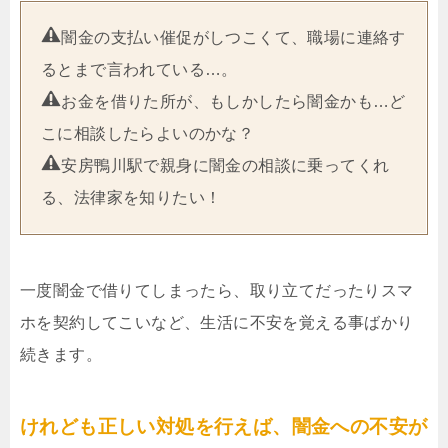
闇金の支払い催促がしつこくて、職場に連絡す
るとまで言われている…。
お金を借りた所が、もしかしたら闇金かも…ど
こに相談したらよいのかな？
安房鴨川駅で親身に闇金の相談に乗ってくれ
る、法律家を知りたい！
一度闇金で借りてしまったら、取り立てだったりスマ
ホを契約してこいなど、生活に不安を覚える事ばかり
続きます。
けれども正しい対処を行えば、闇金への不安が