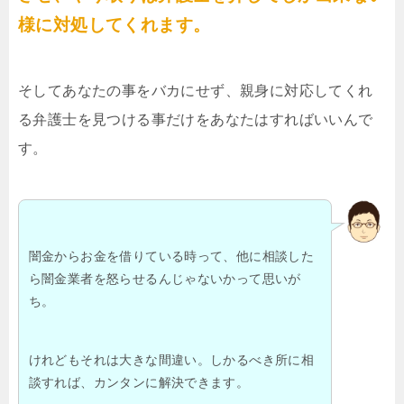
様に対処してくれます。
そしてあなたの事をバカにせず、親身に対応してくれ
る弁護士を見つける事だけをあなたはすればいいんで
す。
闇金からお金を借りている時って、他に相談した
ら闇金業者を怒らせるんじゃないかって思いが
ち。
けれどもそれは大きな間違い。しかるべき所に相
談すれば、カンタンに解決できます。