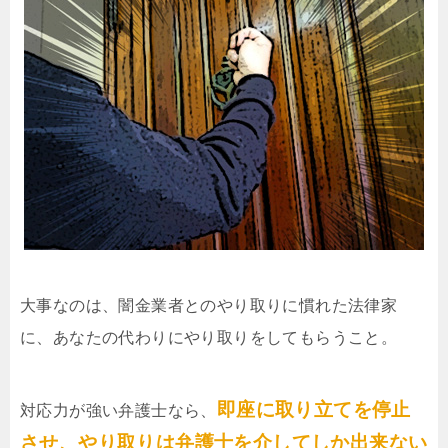
大事なのは、闇金業者とのやり取りに慣れた法律家
に、あなたの代わりにやり取りをしてもらうこと。
即座に取り立てを停止
対応力が強い弁護士なら、
させ、やり取りは弁護士を介してしか出来ない