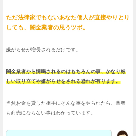
ただ法律家でもないあなた個人が直接やりとり
しても、闇金業者の思うツボ。
嫌がらせが増長されるだけです。
闇金業者から恫喝されるのはもちろんの事、かなり厳
しい取り立てや嫌がらせをされる恐れが有ります。
当然お金を貸した相手にそんな事をやられたら、業者
も商売にならない事はわかっています。