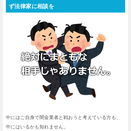
ず法律家に相談を
中にはご自身で闇金業者と戦おうと考えている方も、
中にはいるかも知れません。