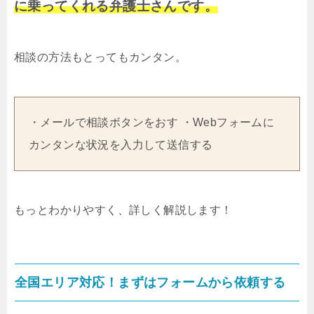
に乗ってくれる弁護士さんです。
相談の方法もとってもカンタン。
・メールで相談ボタンをおす ・Webフォームに
カンタンな状況を入力して送信する
もっとわかりやすく、詳しく解説します！
全国エリア対応！まずはフォームから依頼する