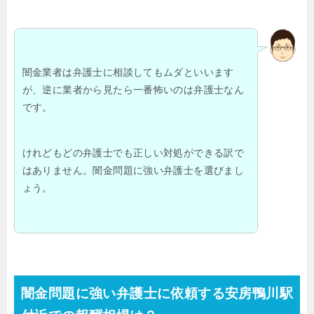
闇金業者は弁護士に相談してもムダといいます
が、逆に業者から見たら一番怖いのは弁護士なん
です。
けれどもどの弁護士でも正しい対処ができる訳で
はありません。闇金問題に強い弁護士を選びまし
ょう。
闇金問題に強い弁護士に依頼する安房鴨川駅