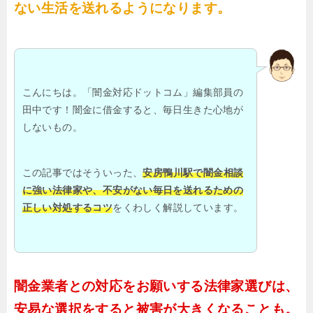
ない生活を送れるようになります。
こんにちは。「闇金対応ドットコム」編集部員の
田中です！闇金に借金すると、毎日生きた心地が
しないもの。
この記事ではそういった、
安房鴨川駅で闇金相談
に強い法律家や、不安がない毎日を送れるための
正しい対処するコツ
をくわしく解説しています。
闇金業者との対応をお願いする法律家選びは、
安易な選択をすると被害が大きくなることも。