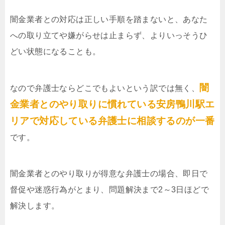
闇金業者との対応は正しい手順を踏まないと、あなた
への取り立てや嫌がらせは止まらず、よりいっそうひ
どい状態になることも。
闇
なので弁護士ならどこでもよいという訳では無く、
金業者とのやり取りに慣れている安房鴨川駅エ
リアで対応している弁護士に相談するのが一番
です。
闇金業者とのやり取りが得意な弁護士の場合、即日で
督促や迷惑行為がとまり、問題解決まで2～3日ほどで
解決します。