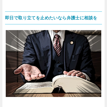
即日で取り立てを止めたいなら弁護士に相談を