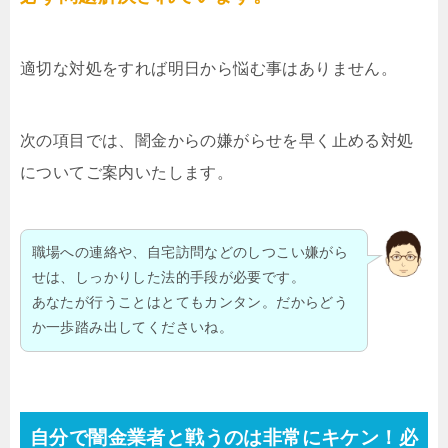
適切な対処をすれば明日から悩む事はありません。
次の項目では、闇金からの嫌がらせを早く止める対処
についてご案内いたします。
職場への連絡や、自宅訪問などのしつこい嫌がら
せは、しっかりした法的手段が必要です。
あなたが行うことはとてもカンタン。だからどう
か一歩踏み出してくださいね。
自分で闇金業者と戦うのは非常にキケン！必