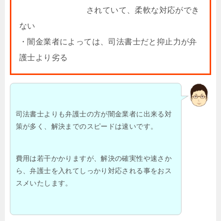
されていて、柔軟な対応ができ
ない
・闇金業者によっては、司法書士だと抑止力が弁
護士より劣る
司法書士よりも弁護士の方が闇金業者に出来る対
策が多く、解決までのスピードは速いです。
費用は若干かかりますが、解決の確実性や速さか
ら、弁護士を入れてしっかり対応される事をおス
スメいたします。