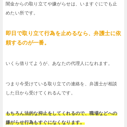
闇金からの取り立てや嫌がらせは、いますぐにでも止
めたい所です。
即日で取り立て行為を止めるなら、弁護士に依
頼するのが一番。
いくら借りてようが、あなたの代理人になれます。
つまり今受けている取り立ての連絡を、弁護士が相談
した日から受けてくれるんです。
もちろん法的な抑止をしてくれるので、職場などへの
嫌がらせ行為もすぐになくなります。