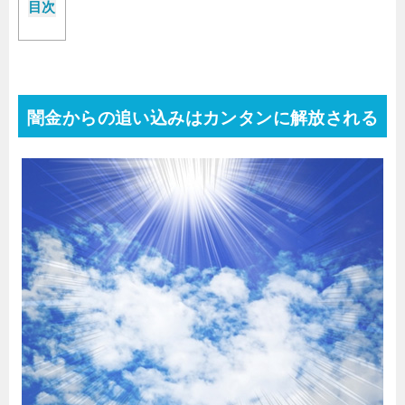
目次
闇金からの追い込みはカンタンに解放される