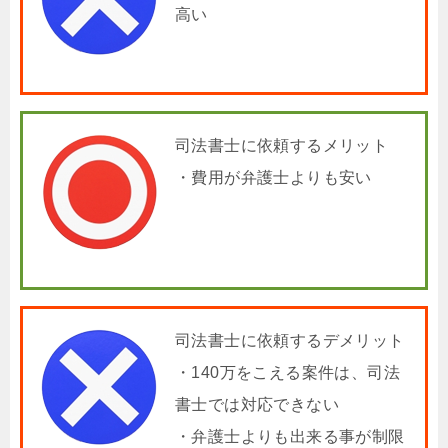
高い
司法書士に依頼するメリット
・費用が弁護士よりも安い
司法書士に依頼するデメリット
・140万をこえる案件は、司法
書士では対応できない
・弁護士よりも出来る事が制限