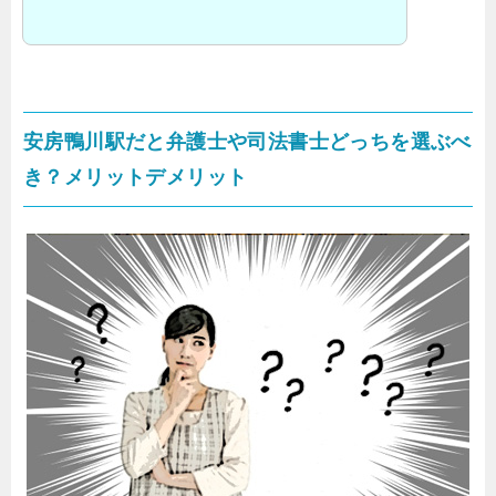
安房鴨川駅だと弁護士や司法書士どっちを選ぶべ
き？メリットデメリット