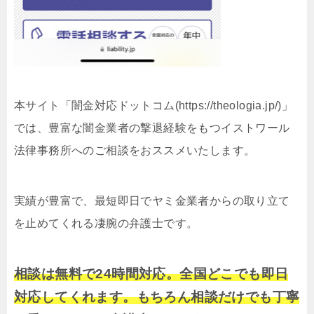
本サイト「闇金対応ドットコム(https://theologia.jp/)」
では、豊富な闇金業者の撃退経験をもつイストワール
法律事務所へのご相談をおススメいたします。
実績が豊富で、最短即日でヤミ金業者からの取り立て
を止めてくれる凄腕の弁護士です。
相談は無料で24時間対応。全国どこでも即日
対応してくれます。もちろん相談だけでも丁寧