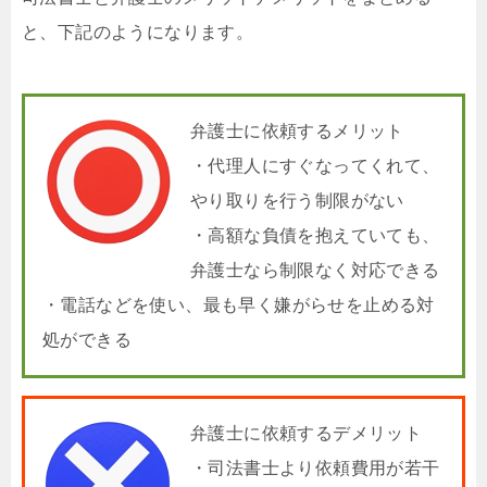
と、下記のようになります。
弁護士に依頼するメリット
・代理人にすぐなってくれて、
やり取りを行う制限がない
・高額な負債を抱えていても、
弁護士なら制限なく対応できる
・電話などを使い、最も早く嫌がらせを止める対
処ができる
弁護士に依頼するデメリット
・司法書士より依頼費用が若干