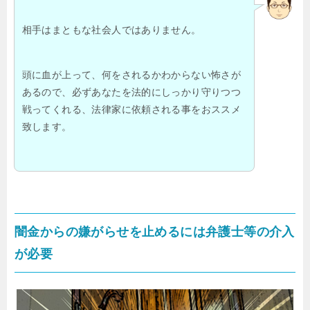
相手はまともな社会人ではありません。
頭に血が上って、何をされるかわからない怖さが
あるので、必ずあなたを法的にしっかり守りつつ
戦ってくれる、法律家に依頼される事をおススメ
致します。
闇金からの嫌がらせを止めるには弁護士等の介入
が必要